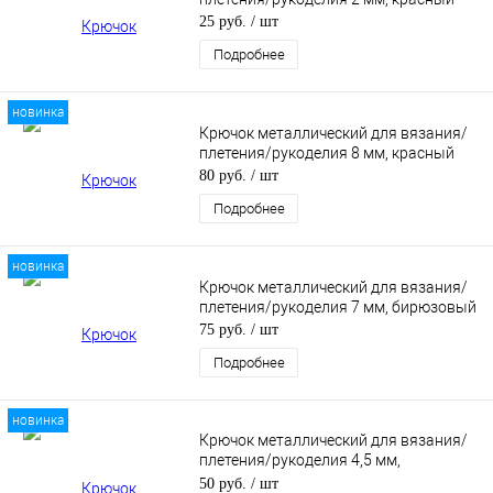
25 руб.
/ шт
Подробнее
новинка
Крючок металлический для вязания/
плетения/рукоделия 8 мм, красный
80 руб.
/ шт
Подробнее
новинка
Крючок металлический для вязания/
плетения/рукоделия 7 мм, бирюзовый
75 руб.
/ шт
Подробнее
новинка
Крючок металлический для вязания/
плетения/рукоделия 4,5 мм,
сиреневый
50 руб.
/ шт