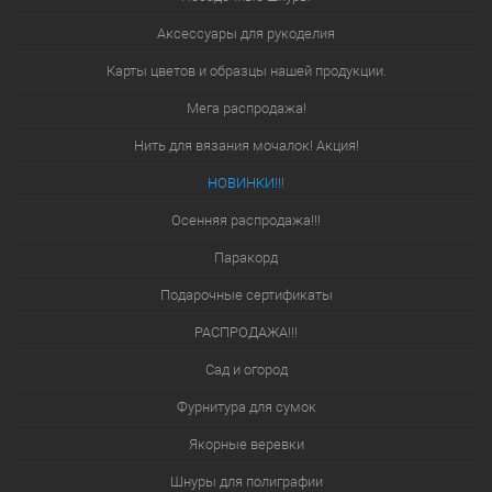
Аксессуары для рукоделия
Карты цветов и образцы нашей продукции.
Мега распродажа!
Нить для вязания мочалок! Акция!
НОВИНКИ!!!
Осенняя распродажа!!!
Паракорд
Подарочные сертификаты
РАСПРОДАЖА!!!
Сад и огород
Фурнитура для сумок
Якорные веревки
Шнуры для полиграфии