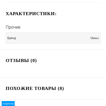
ХАРАКТЕРИСТИКИ:
Прочие
Бренд
Osttex
ОТЗЫВЫ (0)
ПОХОЖИЕ ТОВАРЫ (8)
новинка