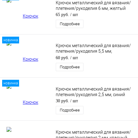
Крючок металлический для вязания/
плетения/рукоделия 6 мм, желтый
65 руб.
/ шт
Подробнее
новинка
Крючок металлический для вязания/
плетения/рукоделия 5,5 мм,
оранжевый
60 руб.
/ шт
Подробнее
новинка
Крючок металлический для вязания/
плетения/рукоделия 2,5 мм, синий
30 руб.
/ шт
Подробнее
Крючок металлический для вязания/
плетения/рукоделия 2 мм, красный