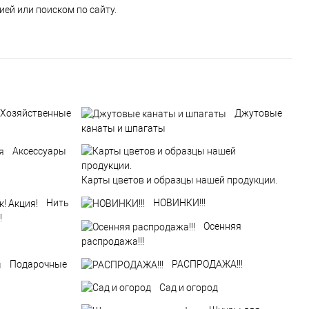
ей или поиском по сайту.
Хозяйственные
Джутовые
канаты и шпагаты
Аксессуары
Карты цветов и образцы нашей продукции.
Нить
НОВИНКИ!!!
!
Осенняя
распродажа!!!
Подарочные
РАСПРОДАЖА!!!
Сад и огород