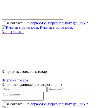
Я согласен на
обработку персональных данных.
*
Купить в один клик
Закрыть окно
Запросить стоимость товара
Загрузка товара
Заполните данные для запроса цены
Я согласен на
обработку персональных данных.
*