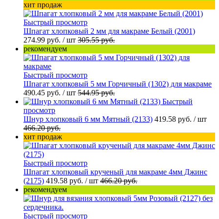
хит продаж
Быстрый просмотр
Шпагат хлопковый 2 мм для макраме Белый (2001)
274.99 руб.
/ шт
305.55 руб.
рекомендуем
Быстрый просмотр
Шпагат хлопковый 5 мм Горчичный (1302) для макраме
490.45 руб.
/ шт
544.95 руб.
Быстрый
просмотр
Шнур хлопковый 6 мм Мятный (2133)
419.58 руб.
/ шт
466.20 руб.
хит продаж
Быстрый просмотр
Шпагат хлопковый крученый для макраме 4мм Джинс
(2175)
419.58 руб.
/ шт
466.20 руб.
рекомендуем
Быстрый просмотр