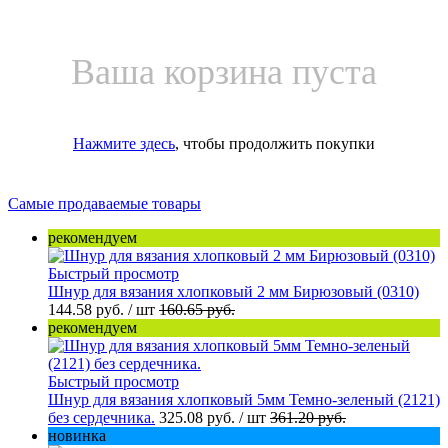
Ваша корзина пуста
Нажмите здесь
, чтобы продолжить покупки
Самые продаваемые товары
рекомендуем
Быстрый просмотр
Шнур для вязания хлопковый 2 мм Бирюзовый (0310)
144.58 руб.
/ шт
160.65 руб.
рекомендуем
Быстрый просмотр
Шнур для вязания хлопковый 5мм Темно-зеленый (2121)
без сердечника.
325.08 руб.
/ шт
361.20 руб.
новинка