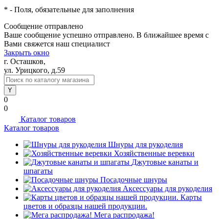
*
- Поля, обязательные для заполнения
Сообщение отправлено
Ваше сообщение успешно отправлено. В ближайшее время с
Вами свяжется наш специалист
Закрыть окно
г. Осташков,
ул. Урицкого, д.59
0
0
Каталог товаров
Каталог товаров
Шнуры для рукоделия
Хозяйственные веревки
Джутовые канаты и
шпагаты
Посадочные шнуры
Аксессуары для рукоделия
Карты
цветов и образцы нашей продукции.
Мега распродажа!