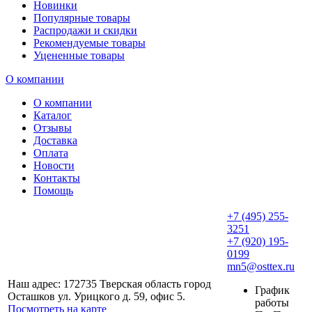
Новинки
Популярные товары
Распродажи и скидки
Рекомендуемые товары
Уцененные товары
О компании
О компании
Каталог
Отзывы
Доставка
Оплата
Новости
Контакты
Помощь
+7 (495) 255-
3251
+7 (920) 195-
0199
mn5@osttex.ru
Наш адрес: 172735 Тверская область город
График
Осташков ул. Урицкого д. 59, офис 5.
работы
Посмотреть на карте