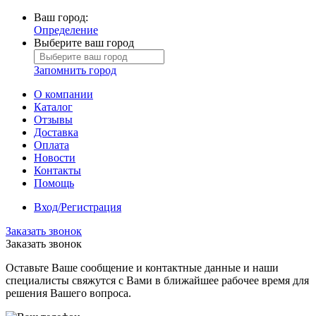
Ваш город:
Определение
Выберите ваш город
Запомнить город
О компании
Каталог
Отзывы
Доставка
Оплата
Новости
Контакты
Помощь
Вход/Регистрация
Заказать звонок
Заказать звонок
Оставьте Ваше сообщение и контактные данные и наши
специалисты свяжутся с Вами в ближайшее рабочее время для
решения Вашего вопроса.