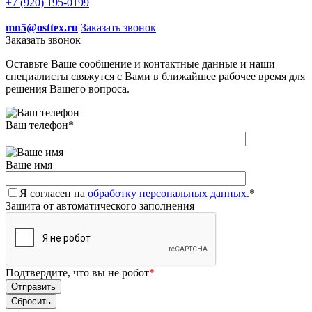
+7 (920) 195-0199
mn5@osttex.ru
Заказать звонок
Заказать звонок
Оставьте Ваше сообщение и контактные данные и наши
специалисты свяжутся с Вами в ближайшее рабочее время для
решения Вашего вопроса.
Ваш телефон
*
Ваше имя
Я согласен на
обработку персональных данных.
*
Защита от автоматического заполнения
Подтвердите, что вы не робот
*