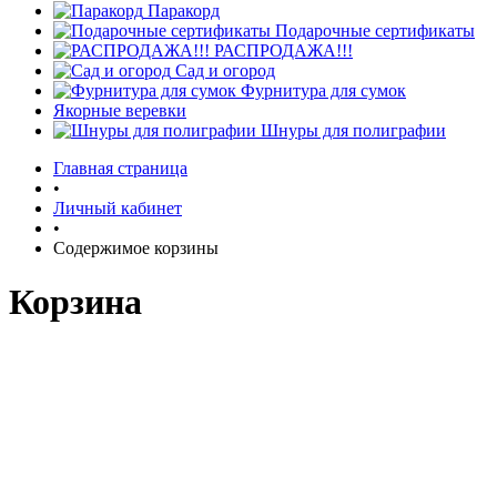
Паракорд
Подарочные сертификаты
РАСПРОДАЖА!!!
Сад и огород
Фурнитура для сумок
Якорные веревки
Шнуры для полиграфии
Главная страница
•
Личный кабинет
•
Содержимое корзины
Корзина