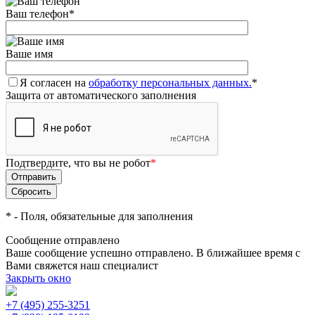
Ваш телефон
*
Ваше имя
Я согласен на
обработку персональных данных.
*
Защита от автоматического заполнения
Подтвердите, что вы не робот
*
*
- Поля, обязательные для заполнения
Сообщение отправлено
Ваше сообщение успешно отправлено. В ближайшее время с
Вами свяжется наш специалист
Закрыть окно
+7 (495) 255-3251