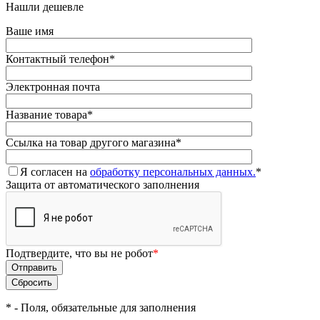
Нашли дешевле
Ваше имя
Контактный телефон
*
Электронная почта
Название товара
*
Ссылка на товар другого магазина
*
Я согласен на
обработку персональных данных.
*
Защита от автоматического заполнения
Подтвердите, что вы не робот
*
*
- Поля, обязательные для заполнения