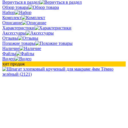
Вернуться в раздел
Обзор товара
Набор
Комплект
Описание
Характеристики
Аксессуары
Отзывы
Похожие товары
Наличие
Файлы
Видео
хит продаж