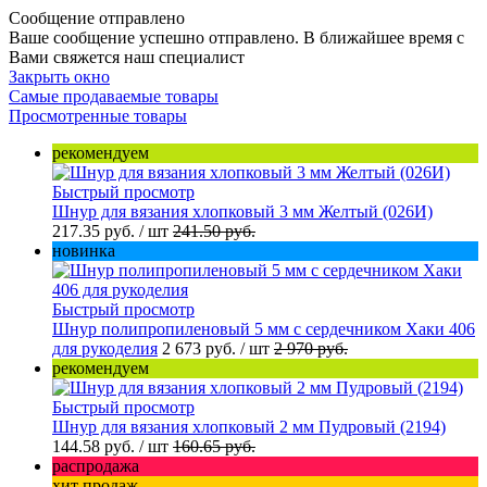
Сообщение отправлено
Ваше сообщение успешно отправлено. В ближайшее время с
Вами свяжется наш специалист
Закрыть окно
Самые продаваемые товары
Просмотренные товары
рекомендуем
Быстрый просмотр
Шнур для вязания хлопковый 3 мм Желтый (026И)
217.35 руб.
/ шт
241.50 руб.
новинка
Быстрый просмотр
Шнур полипропиленовый 5 мм с сердечником Хаки 406
для рукоделия
2 673 руб.
/ шт
2 970 руб.
рекомендуем
Быстрый просмотр
Шнур для вязания хлопковый 2 мм Пудровый (2194)
144.58 руб.
/ шт
160.65 руб.
распродажа
хит продаж