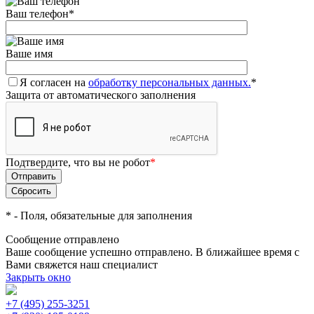
Ваш телефон
*
Ваше имя
Я согласен на
обработку персональных данных.
*
Защита от автоматического заполнения
Подтвердите, что вы не робот
*
*
- Поля, обязательные для заполнения
Сообщение отправлено
Ваше сообщение успешно отправлено. В ближайшее время с
Вами свяжется наш специалист
Закрыть окно
+7 (495) 255-3251