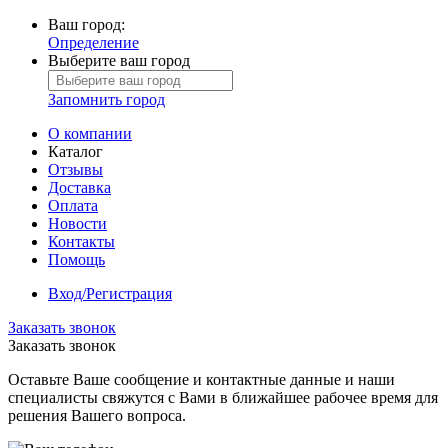
Ваш город:
Определение
Выберите ваш город
Запомнить город
О компании
Каталог
Отзывы
Доставка
Оплата
Новости
Контакты
Помощь
Вход/Регистрация
Заказать звонок
Заказать звонок
Оставьте Ваше сообщение и контактные данные и наши
специалисты свяжутся с Вами в ближайшее рабочее время для
решения Вашего вопроса.