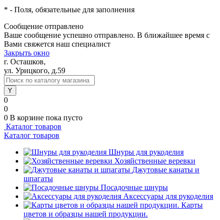
*
- Поля, обязательные для заполнения
Сообщение отправлено
Ваше сообщение успешно отправлено. В ближайшее время с
Вами свяжется наш специалист
Закрыть окно
г. Осташков,
ул. Урицкого, д.59
0
0
0
В корзине
пока пусто
Каталог товаров
Каталог товаров
Шнуры для рукоделия
Хозяйственные веревки
Джутовые канаты и
шпагаты
Посадочные шнуры
Аксессуары для рукоделия
Карты
цветов и образцы нашей продукции.