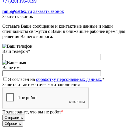
+7 (920) 195-0199
mn5@osttex.ru
Заказать звонок
Заказать звонок
Оставьте Ваше сообщение и контактные данные и наши
специалисты свяжутся с Вами в ближайшее рабочее время для
решения Вашего вопроса.
Ваш телефон
*
Ваше имя
Я согласен на
обработку персональных данных.
*
Защита от автоматического заполнения
Подтвердите, что вы не робот
*