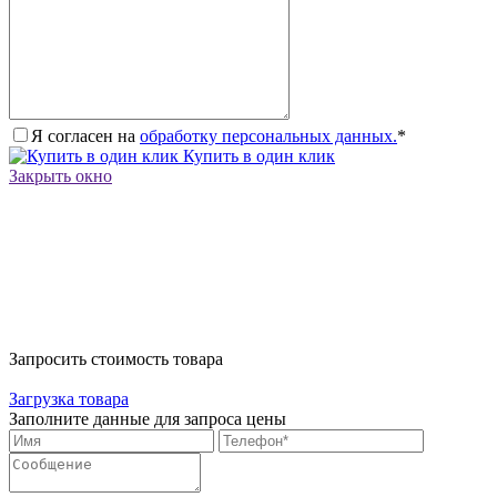
Я согласен на
обработку персональных данных.
*
Купить в один клик
Закрыть окно
Запросить стоимость товара
Загрузка товара
Заполните данные для запроса цены