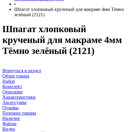
•
Шпагат хлопковый крученый для макраме 4мм Тёмно
зелёный (2121)
Шпагат хлопковый
крученый для макраме 4мм
Тёмно зелёный (2121)
Вернуться в раздел
Обзор товара
Набор
Комплект
Описание
Характеристики
Аксессуары
Отзывы
Похожие товары
Наличие
Файлы
Видео