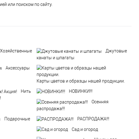
ей или поиском по сайту.
Хозяйственные
Джутовые
канаты и шпагаты
Аксессуары
Карты цветов и образцы нашей продукции.
Нить
НОВИНКИ!!!
!
Осенняя
распродажа!!!
Подарочные
РАСПРОДАЖА!!!
Сад и огород