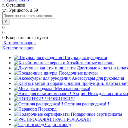
г. Осташков,
ул. Урицкого, д.59
0
0
0
В корзине
пока пусто
Каталог товаров
Каталог товаров
Шнуры для рукоделия
Хозяйственные веревки
Джутовые канаты и шпаг
Посадочные шнуры
Аксессуары для рукоделия
Карты цвет
Мега распродажа!
Нить для вязания м
НОВИНКИ!!!
Осенняя распродажа!!!
Паракорд
Подарочные сертификаты
РАСПРОДАЖА!!!
Сад и огород