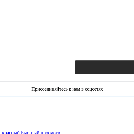
Присоединяйтесь к нам в соцсетях
Быстрый просмотр