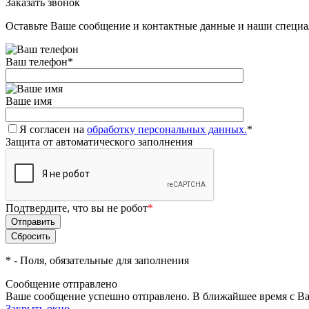
Заказать звонок
Оставьте Ваше сообщение и контактные данные и наши специа
Ваш телефон
*
Ваше имя
Я согласен на
обработку персональных данных.
*
Защита от автоматического заполнения
Подтвердите, что вы не робот
*
*
- Поля, обязательные для заполнения
Сообщение отправлено
Ваше сообщение успешно отправлено. В ближайшее время с Ва
Закрыть окно