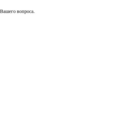
 Вашего вопроса.