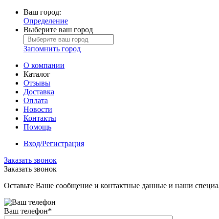
Ваш город:
Определение
Выберите ваш город
Запомнить город
О компании
Каталог
Отзывы
Доставка
Оплата
Новости
Контакты
Помощь
Вход/Регистрация
Заказать звонок
Заказать звонок
Оставьте Ваше сообщение и контактные данные и наши специа
Ваш телефон
*