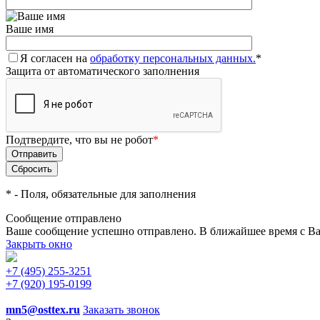
Ваше имя
Я согласен на
обработку персональных данных.
*
Защита от автоматического заполнения
Подтвердите, что вы не робот
*
*
- Поля, обязательные для заполнения
Сообщение отправлено
Ваше сообщение успешно отправлено. В ближайшее время с Ва
Закрыть окно
+7 (495) 255-3251
+7 (920) 195-0199
mn5@osttex.ru
Заказать звонок