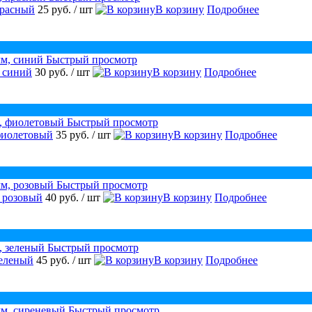
красный
25 руб.
/ шт
В корзину
Подробнее
Быстрый просмотр
, синий
30 руб.
/ шт
В корзину
Подробнее
Быстрый просмотр
 фиолетовый
35 руб.
/ шт
В корзину
Подробнее
Быстрый просмотр
, розовый
40 руб.
/ шт
В корзину
Подробнее
Быстрый просмотр
зеленый
45 руб.
/ шт
В корзину
Подробнее
Быстрый просмотр