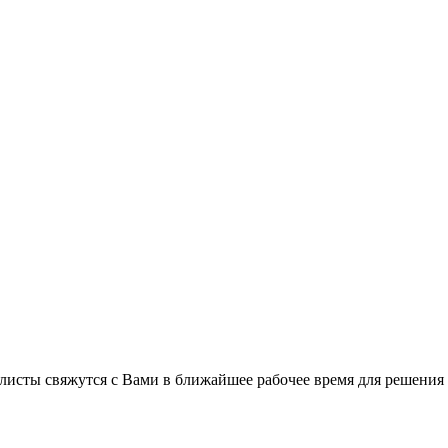
листы свяжутся с Вами в ближайшее рабочее время для решения