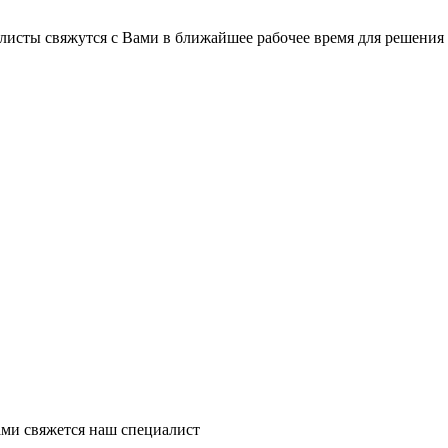
листы свяжутся с Вами в ближайшее рабочее время для решения
ми свяжется наш специалист