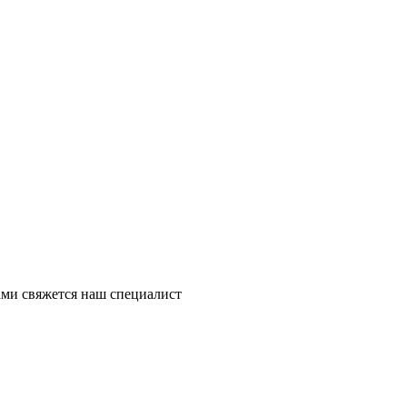
ми свяжется наш специалист