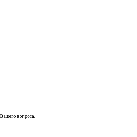
 Вашего вопроса.