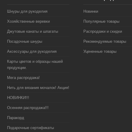
Шнуры для рукоделия
Новинки
Хозяйственные веревки
Популярные товары
Джутовые канаты и шпагаты
Распродажи и скидки
Посадочные шнуры
Рекомендуемые товары
Аксессуары для рукоделия
Уцененные товары
Карты цветов и образцы нашей
продукции.
Мега распродажа!
Нить для вязания мочалок! Акция!
НОВИНКИ!!!
Осенняя распродажа!!!
Паракорд
Подарочные сертификаты