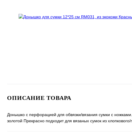
ОПИСАНИЕ ТОВАРА
Донышко с перфорацией для обвязки/вязания сумки с ножками. 
золотой Прекрасно подходит для вязаных сумок из хлопкового