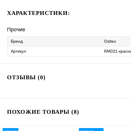
ХАРАКТЕРИСТИКИ:
Прочие
Бренд
Osttex
Артикул
RM031-красн
ОТЗЫВЫ (0)
ПОХОЖИЕ ТОВАРЫ (8)