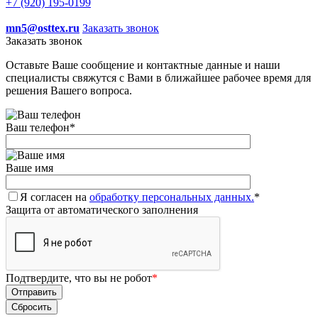
+7 (920) 195-0199
mn5@osttex.ru
Заказать звонок
Заказать звонок
Оставьте Ваше сообщение и контактные данные и наши
специалисты свяжутся с Вами в ближайшее рабочее время для
решения Вашего вопроса.
Ваш телефон
*
Ваше имя
Я согласен на
обработку персональных данных.
*
Защита от автоматического заполнения
Подтвердите, что вы не робот
*