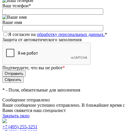
Ваш телефон
*
Ваше имя
Я согласен на
обработку персональных данных.
*
Защита от автоматического заполнения
Подтвердите, что вы не робот
*
*
- Поля, обязательные для заполнения
Сообщение отправлено
Ваше сообщение успешно отправлено. В ближайшее время с
Вами свяжется наш специалист
Закрыть окно
+7 (495) 255-3251