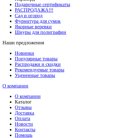
Подарочные сертификаты
РАСПРОДАЖА!!!
Сад и огород
Фурнитура для сумок
Якорные веревки
Шнуры для полиграфии
Наши предложения
Новинки
Популярные товары
Распродажи и скидки
Рекомендуемые товары
Уцененные товары
О компании
О компании
Каталог
Отзывы
Доставка
Оплата
Новости
Контакты
Помощь