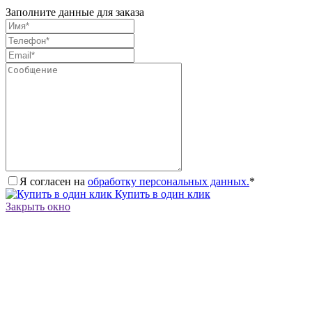
Заполните данные для заказа
Я согласен на
обработку персональных данных.
*
Купить в один клик
Закрыть окно