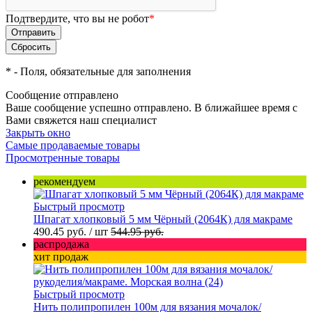
Подтвердите, что вы не робот
*
*
- Поля, обязательные для заполнения
Сообщение отправлено
Ваше сообщение успешно отправлено. В ближайшее время с
Вами свяжется наш специалист
Закрыть окно
Самые продаваемые товары
Просмотренные товары
рекомендуем
Быстрый просмотр
Шпагат хлопковый 5 мм Чёрный (2064К) для макраме
490.45 руб.
/ шт
544.95 руб.
распродажа
хит продаж
Быстрый просмотр
Нить полипропилен 100м для вязания мочалок/