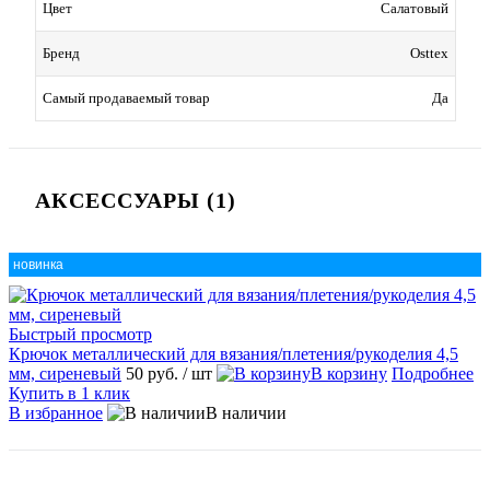
Цвет
Салатовый
Бренд
Osttex
Самый продаваемый товар
Да
АКСЕССУАРЫ (1)
новинка
Быстрый просмотр
Крючок металлический для вязания/плетения/рукоделия 4,5
мм, сиреневый
50 руб.
/ шт
В корзину
Подробнее
Купить в 1 клик
В избранное
В наличии