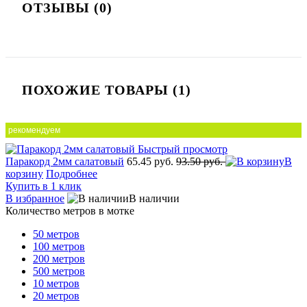
ОТЗЫВЫ (0)
ПОХОЖИЕ ТОВАРЫ (1)
рекомендуем
Быстрый просмотр
Паракорд 2мм салатовый
65.45 руб.
93.50 руб.
В
корзину
Подробнее
Купить в 1 клик
В избранное
В наличии
Количество метров в мотке
50 метров
100 метров
200 метров
500 метров
10 метров
20 метров