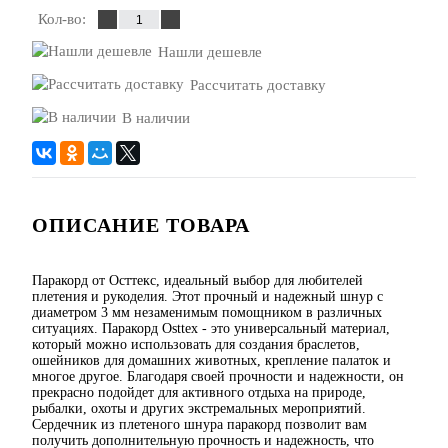
Кол-во:
Нашли дешевле
Рассчитать доставку
В наличии
ОПИСАНИЕ ТОВАРА
Паракорд от Осттекс, идеальный выбор для любителей
плетения и рукоделия. Этот прочный и надежный шнур с
диаметром 3 мм незаменимым помощником в различных
ситуациях. Паракорд Osttex - это универсальный материал,
который можно использовать для создания браслетов,
ошейников для домашних животных, крепление палаток и
многое другое. Благодаря своей прочности и надежности, он
прекрасно подойдет для активного отдыха на природе,
рыбалки, охоты и других экстремальных мероприятий.
Сердечник из плетеного шнура паракорд позволит вам
получить дополнительную прочность и надежность, что