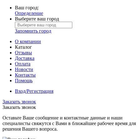
Ваш город:
Определение
Выберите ваш город
Запомнить город
О компании
Каталог
Отзывы
Доставка
Оплата
Новости
Контакты
Помощь
Вход/Регистрация
Заказать звонок
Заказать звонок
Оставьте Ваше сообщение и контактные данные и наши
специалисты свяжутся с Вами в ближайшее рабочее время для
решения Вашего вопроса.