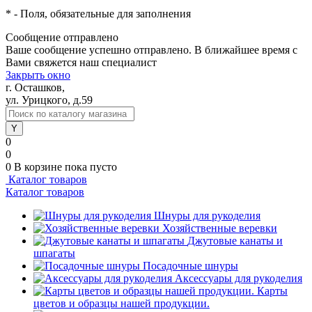
*
- Поля, обязательные для заполнения
Сообщение отправлено
Ваше сообщение успешно отправлено. В ближайшее время с
Вами свяжется наш специалист
Закрыть окно
г. Осташков,
ул. Урицкого, д.59
0
0
0
В корзине
пока пусто
Каталог товаров
Каталог товаров
Шнуры для рукоделия
Хозяйственные веревки
Джутовые канаты и
шпагаты
Посадочные шнуры
Аксессуары для рукоделия
Карты
цветов и образцы нашей продукции.