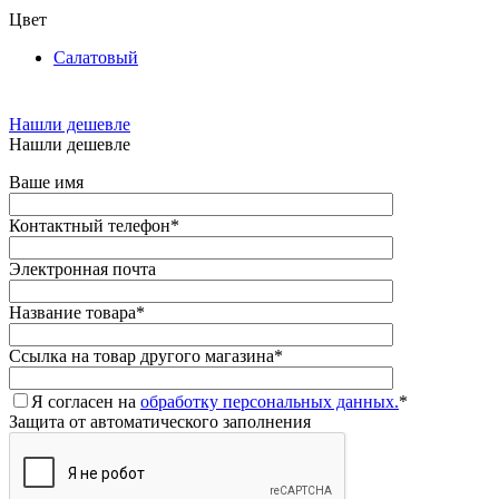
Цвет
Салатовый
Нашли дешевле
Нашли дешевле
Ваше имя
Контактный телефон
*
Электронная почта
Название товара
*
Ссылка на товар другого магазина
*
Я согласен на
обработку персональных данных.
*
Защита от автоматического заполнения