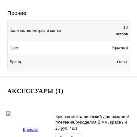
Прочие
10
Количество метров в мотке
метров
Цвет
Красный
Бренд
Osttex
АКСЕССУАРЫ (1)
Крючок металлический для вязания/
плетения/рукоделия 2 мм, красный
25 руб.
/ шт