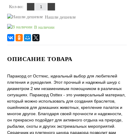
Кол-во:
Нашли дешевле
В наличии
ОПИСАНИЕ ТОВАРА
Паракорд от Осттекс, идеальный выбор для любителей
плетения и рукоделия. Этот прочный и надежный шнур с
диаметром 2 мм незаменимым помощником в различных
ситуациях. Паракорд Osttex - это универсальный материал,
который можно использовать для создания браслетов,
ошейников для домашних животных, крепление палаток и
многое другое. Благодаря своей прочности и надежности,
он прекрасно подойдет для активного отдыха на природе,
рыбалки, охоты и других экстремальных мероприятий.
Сердечник из плетеного шнура паракорд позволит вам