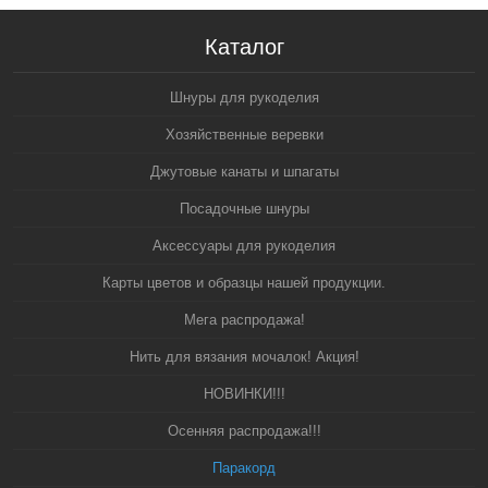
Каталог
Шнуры для рукоделия
Хозяйственные веревки
Джутовые канаты и шпагаты
Посадочные шнуры
Аксессуары для рукоделия
Карты цветов и образцы нашей продукции.
Мега распродажа!
Нить для вязания мочалок! Акция!
НОВИНКИ!!!
Осенняя распродажа!!!
Паракорд