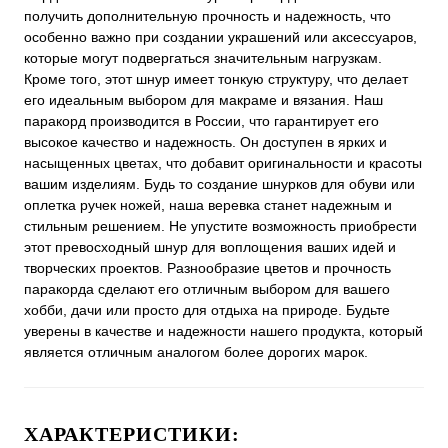
получить дополнительную прочность и надежность, что
особенно важно при создании украшений или аксессуаров,
которые могут подвергаться значительным нагрузкам.
Кроме того, этот шнур имеет тонкую структуру, что делает
его идеальным выбором для макраме и вязания. Наш
паракорд производится в России, что гарантирует его
высокое качество и надежность. Он доступен в ярких и
насыщенных цветах, что добавит оригинальности и красоты
вашим изделиям. Будь то создание шнурков для обуви или
оплетка ручек ножей, наша веревка станет надежным и
стильным решением. Не упустите возможность приобрести
этот превосходный шнур для воплощения ваших идей и
творческих проектов. Разнообразие цветов и прочность
паракорда сделают его отличным выбором для вашего
хобби, дачи или просто для отдыха на природе. Будьте
уверены в качестве и надежности нашего продукта, который
является отличным аналогом более дорогих марок.
ХАРАКТЕРИСТИКИ: