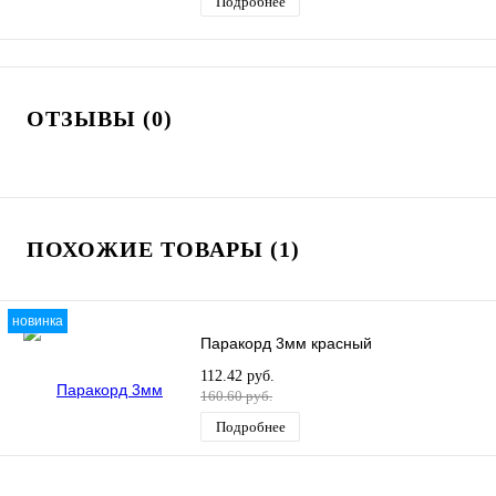
Подробнее
ОТЗЫВЫ (0)
ПОХОЖИЕ ТОВАРЫ (1)
новинка
Паракорд 3мм красный
112.42 руб.
160.60 руб.
Подробнее