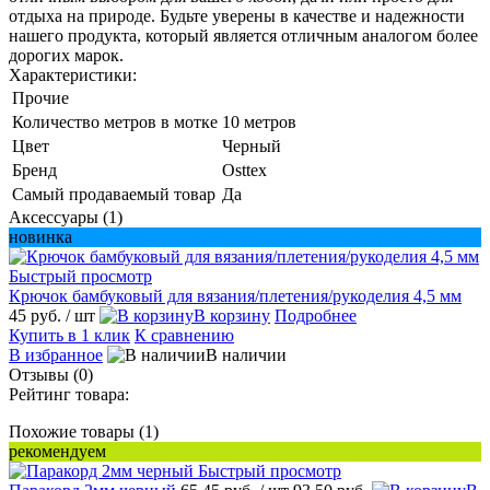
отдыха на природе. Будьте уверены в качестве и надежности
нашего продукта, который является отличным аналогом более
дорогих марок.
Характеристики:
Прочие
Количество метров в мотке
10 метров
Цвет
Черный
Бренд
Osttex
Самый продаваемый товар
Да
Аксессуары (1)
новинка
Быстрый просмотр
Крючок бамбуковый для вязания/плетения/рукоделия 4,5 мм
45 руб.
/ шт
В корзину
Подробнее
Купить в 1 клик
К сравнению
В избранное
В наличии
Отзывы (0)
Рейтинг товара:
Похожие товары (1)
рекомендуем
Быстрый просмотр