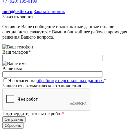
+7 (920) 195-0199
mn5@osttex.ru
Заказать звонок
Заказать звонок
Оставьте Ваше сообщение и контактные данные и наши
специалисты свяжутся с Вами в ближайшее рабочее время для
решения Вашего вопроса.
Ваш телефон
*
Ваше имя
Я согласен на
обработку персональных данных.
*
Защита от автоматического заполнения
Подтвердите, что вы не робот
*