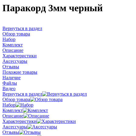
Паракорд 3мм черный
Вернуться в раздел
Обзор товара
Набор
Комплект
Описание
Характеристики
Аксессуары
Отзывы
Похожие товары
Наличие
Файлы
Видео
Вернуться в раздел
Обзор товара
Набор
Комплект
Описание
Характеристики
Аксессуары
Отзывы