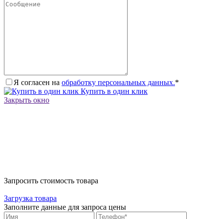
Я согласен на
обработку персональных данных.
*
Купить в один клик
Закрыть окно
Запросить стоимость товара
Загрузка товара
Заполните данные для запроса цены