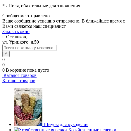
*
- Поля, обязательные для заполнения
Сообщение отправлено
Ваше сообщение успешно отправлено. В ближайшее время с
Вами свяжется наш специалист
Закрыть окно
г. Осташков,
ул. Урицкого, д.59
0
0
0
В корзине
пока пусто
Каталог товаров
Каталог товаров
Шнуры для рукоделия
Хозяйственные веревки