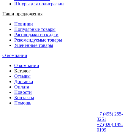
Шнуры для полиграфии
Наши предложения
Новинки
Популярные товары
Распродажи и скидки
Рекомендуемые товары
Уцененные товары
О компании
О компании
Каталог
Отзывы
Доставка
Оплата
Новости
Контакты
Помощь
+7 (495) 255-
3251
+7 (920) 195-
0199