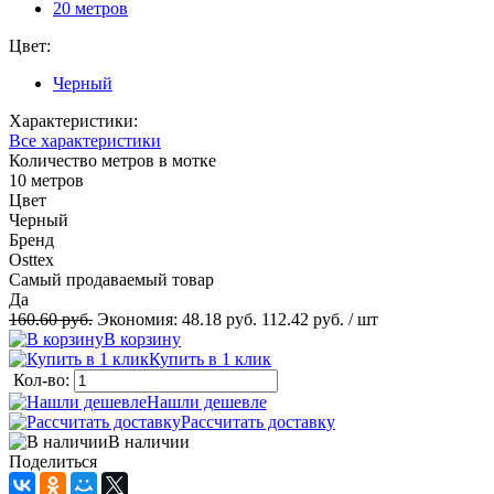
20 метров
Цвет:
Черный
Характеристики:
Все характеристики
Количество метров в мотке
10 метров
Цвет
Черный
Бренд
Osttex
Самый продаваемый товар
Да
160.60 руб.
Экономия:
48.18 руб.
112.42 руб.
/ шт
В корзину
Купить в 1 клик
Кол-во:
Нашли дешевле
Рассчитать доставку
В наличии
Поделиться