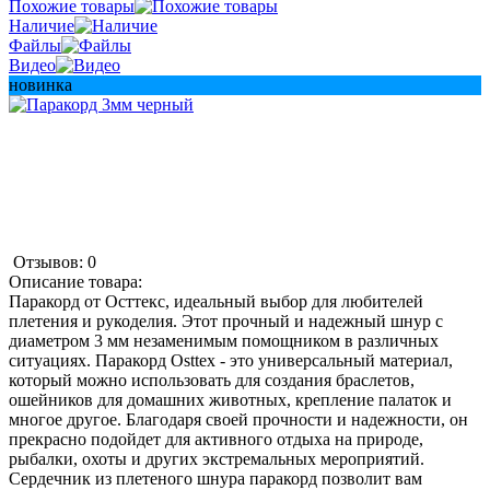
Похожие товары
Наличие
Файлы
Видео
новинка
Отзывов: 0
Описание товара:
Паракорд от Осттекс, идеальный выбор для любителей
плетения и рукоделия. Этот прочный и надежный шнур с
диаметром 3 мм незаменимым помощником в различных
ситуациях. Паракорд Osttex - это универсальный материал,
который можно использовать для создания браслетов,
ошейников для домашних животных, крепление палаток и
многое другое. Благодаря своей прочности и надежности, он
прекрасно подойдет для активного отдыха на природе,
рыбалки, охоты и других экстремальных мероприятий.
Сердечник из плетеного шнура паракорд позволит вам