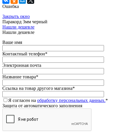
Ошибка
Закрыть окно
Паракорд 3мм черный
Нашли дешевле
Нашли дешевле
Ваше имя
Контактный телефон
*
Электронная почта
Название товара
*
Ссылка на товар другого магазина
*
Я согласен на
обработку персональных данных.
*
Защита от автоматического заполнения