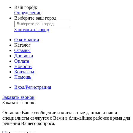
Ваш город:
Определение
Выберите ваш город
Запомнить город
О компании
Каталог
Отзывы
Доставка
Оплата
Новости
Контакты
Помощь
Вход/Регистрация
Заказать звонок
Заказать звонок
Оставьте Ваше сообщение и контактные данные и наши
специалисты свяжутся с Вами в ближайшее рабочее время для
решения Вашего вопроса.