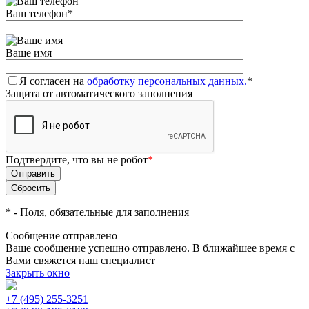
Ваш телефон
*
Ваше имя
Я согласен на
обработку персональных данных.
*
Защита от автоматического заполнения
Подтвердите, что вы не робот
*
*
- Поля, обязательные для заполнения
Сообщение отправлено
Ваше сообщение успешно отправлено. В ближайшее время с
Вами свяжется наш специалист
Закрыть окно
+7 (495) 255-3251