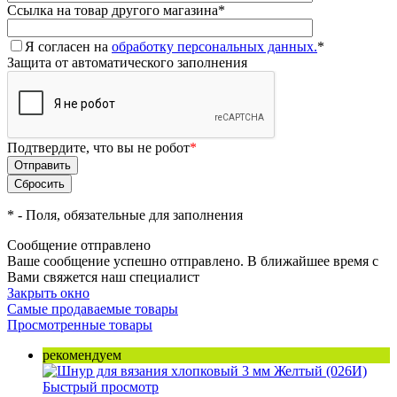
Ссылка на товар другого магазина
*
Я согласен на
обработку персональных данных.
*
Защита от автоматического заполнения
Подтвердите, что вы не робот
*
*
- Поля, обязательные для заполнения
Сообщение отправлено
Ваше сообщение успешно отправлено. В ближайшее время с
Вами свяжется наш специалист
Закрыть окно
Самые продаваемые товары
Просмотренные товары
рекомендуем
Быстрый просмотр