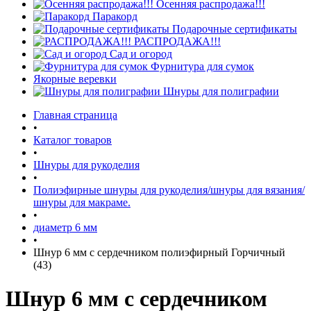
Осенняя распродажа!!!
Паракорд
Подарочные сертификаты
РАСПРОДАЖА!!!
Сад и огород
Фурнитура для сумок
Якорные веревки
Шнуры для полиграфии
Главная страница
•
Каталог товаров
•
Шнуры для рукоделия
•
Полиэфирные шнуры для рукоделия/шнуры для вязания/
шнуры для макраме.
•
диаметр 6 мм
•
Шнур 6 мм с сердечником полиэфирный Горчичный
(43)
Шнур 6 мм с сердечником