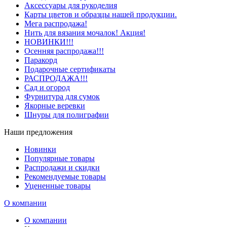
Аксессуары для рукоделия
Карты цветов и образцы нашей продукции.
Мега распродажа!
Нить для вязания мочалок! Акция!
НОВИНКИ!!!
Осенняя распродажа!!!
Паракорд
Подарочные сертификаты
РАСПРОДАЖА!!!
Сад и огород
Фурнитура для сумок
Якорные веревки
Шнуры для полиграфии
Наши предложения
Новинки
Популярные товары
Распродажи и скидки
Рекомендуемые товары
Уцененные товары
О компании
О компании