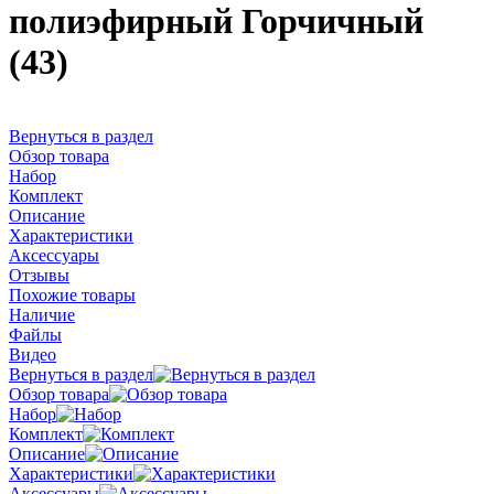
полиэфирный Горчичный
(43)
Вернуться в раздел
Обзор товара
Набор
Комплект
Описание
Характеристики
Аксессуары
Отзывы
Похожие товары
Наличие
Файлы
Видео
Вернуться в раздел
Обзор товара
Набор
Комплект
Описание
Характеристики
Аксессуары