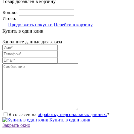
Товар добавлен в корзину
Кол-во:
Итого:
Продолжить покупки
Перейти в корзину
Купить в один клик
Заполните данные для заказа
Я согласен на
обработку персональных данных.
*
Купить в один клик
Закрыть окно