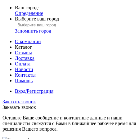
Ваш город:
Определение
Выберите ваш город
Запомнить город
О компании
Каталог
Отзывы
Доставка
Оплата
Новости
Контакты
Помощь
Вход/Регистрация
Заказать звонок
Заказать звонок
Оставьте Ваше сообщение и контактные данные и наши
специалисты свяжутся с Вами в ближайшее рабочее время для
решения Вашего вопроса.