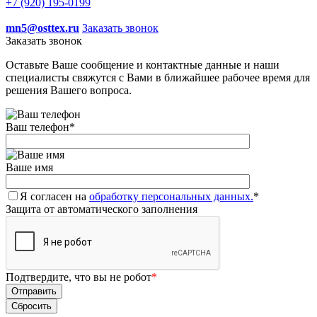
+7 (920) 195-0199
mn5@osttex.ru
Заказать звонок
Заказать звонок
Оставьте Ваше сообщение и контактные данные и наши
специалисты свяжутся с Вами в ближайшее рабочее время для
решения Вашего вопроса.
Ваш телефон
*
Ваше имя
Я согласен на
обработку персональных данных.
*
Защита от автоматического заполнения
Подтвердите, что вы не робот
*