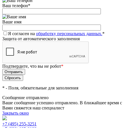
Ваш телефон
*
Ваше имя
Я согласен на
обработку персональных данных.
*
Защита от автоматического заполнения
Подтвердите, что вы не робот
*
*
- Поля, обязательные для заполнения
Сообщение отправлено
Ваше сообщение успешно отправлено. В ближайшее время с
Вами свяжется наш специалист
Закрыть окно
+7 (495) 255-3251