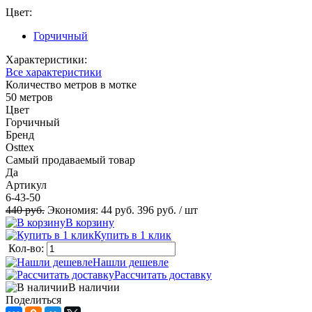
Цвет:
Горчичный
Характеристики:
Все характеристики
Количество метров в мотке
50 метров
Цвет
Горчичный
Бренд
Osttex
Самый продаваемый товар
Да
Артикул
6-43-50
440 руб.
Экономия:
44 руб.
396 руб.
/ шт
В корзину
Купить в 1 клик
Кол-во:
Нашли дешевле
Рассчитать доставку
В наличии
Поделиться