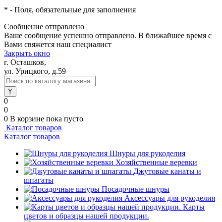
*
- Поля, обязательные для заполнения
Сообщение отправлено
Ваше сообщение успешно отправлено. В ближайшее время с
Вами свяжется наш специалист
Закрыть окно
г. Осташков,
ул. Урицкого, д.59
0
0
0
В корзине
пока пусто
Каталог товаров
Каталог товаров
Шнуры для рукоделия
Хозяйственные веревки
Джутовые канаты и
шпагаты
Посадочные шнуры
Аксессуары для рукоделия
Карты
цветов и образцы нашей продукции.