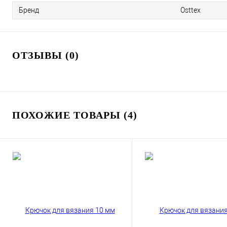
Бренд
Osttex
ОТЗЫВЫ (0)
ПОХОЖИЕ ТОВАРЫ (4)