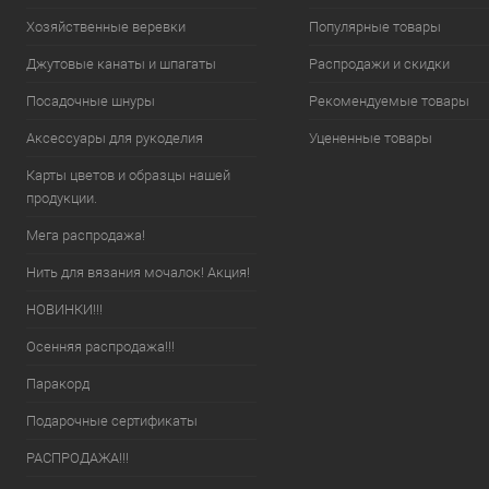
Хозяйственные веревки
Популярные товары
Джутовые канаты и шпагаты
Распродажи и скидки
Посадочные шнуры
Рекомендуемые товары
Аксессуары для рукоделия
Уцененные товары
Карты цветов и образцы нашей
продукции.
Мега распродажа!
Нить для вязания мочалок! Акция!
НОВИНКИ!!!
Осенняя распродажа!!!
Паракорд
Подарочные сертификаты
РАСПРОДАЖА!!!