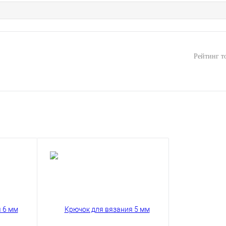
Рейтинг т