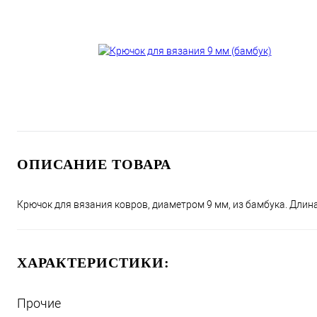
ОПИСАНИЕ ТОВАРА
Крючок для вязания ковров, диаметром 9 мм, из бамбука. Длин
ХАРАКТЕРИСТИКИ:
Прочие