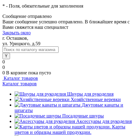
*
- Поля, обязательные для заполнения
Сообщение отправлено
Ваше сообщение успешно отправлено. В ближайшее время с
Вами свяжется наш специалист
Закрыть окно
г. Осташков,
ул. Урицкого, д.59
0
0
0
В корзине
пока пусто
Каталог товаров
Каталог товаров
Шнуры для рукоделия
Хозяйственные веревки
Джутовые канаты и
шпагаты
Посадочные шнуры
Аксессуары для рукоделия
Карты
цветов и образцы нашей продукции.