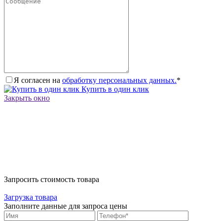
Я согласен на
обработку персональных данных.
*
Купить в один клик
Закрыть окно
Запросить стоимость товара
Загрузка товара
Заполните данные для запроса цены