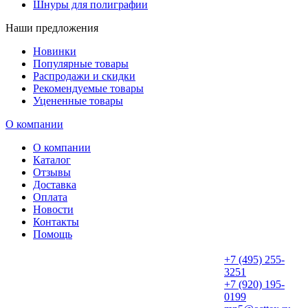
Шнуры для полиграфии
Наши предложения
Новинки
Популярные товары
Распродажи и скидки
Рекомендуемые товары
Уцененные товары
О компании
О компании
Каталог
Отзывы
Доставка
Оплата
Новости
Контакты
Помощь
+7 (495) 255-
3251
+7 (920) 195-
0199