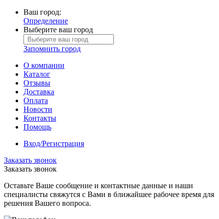
Ваш город:
Определение
Выберите ваш город
Запомнить город
О компании
Каталог
Отзывы
Доставка
Оплата
Новости
Контакты
Помощь
Вход/Регистрация
Заказать звонок
Заказать звонок
Оставьте Ваше сообщение и контактные данные и наши
специалисты свяжутся с Вами в ближайшее рабочее время для
решения Вашего вопроса.