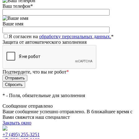
Ваш телефон
*
Ваше имя
Я согласен на
обработку персональных данных.
*
Защита от автоматического заполнения
Подтвердите, что вы не робот
*
*
- Поля, обязательные для заполнения
Сообщение отправлено
Ваше сообщение успешно отправлено. В ближайшее время с
Вами свяжется наш специалист
Закрыть окно
+7 (495) 255-3251