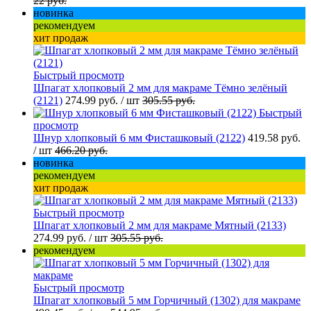
22 руб.
новинка
рекомендуем
хит продаж
Быстрый просмотр
Шпагат хлопковый 2 мм для макраме Тёмно зелёный
(2121)
274.99 руб.
/ шт
305.55 руб.
Быстрый
просмотр
Шнур хлопковый 6 мм Фисташковый (2122)
419.58 руб.
/ шт
466.20 руб.
новинка
рекомендуем
хит продаж
Быстрый просмотр
Шпагат хлопковый 2 мм для макраме Мятный (2133)
274.99 руб.
/ шт
305.55 руб.
рекомендуем
Быстрый просмотр
Шпагат хлопковый 5 мм Горчичный (1302) для макраме