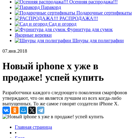
Осенняя распродажа!!!
Паракорд
Подарочные сертификаты
РАСПРОДАЖА!!!
Сад и огород
Фурнитура для сумок
Якорные веревки
Шнуры для полиграфии
07.янв.2018
Новый iphone x уже в
продаже! успей купить
Разработчики каждого следующего поколения смартфонов
утверждают, что он является лучшим из всех когда-либо
выпущенных. То же самое говорят создатели iPhone X.
Главная страница
•