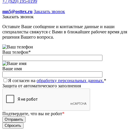
+7 (920) 195-0199
mn5@osttex.ru
Заказать звонок
Заказать звонок
Оставьте Ваше сообщение и контактные данные и наши
специалисты свяжутся с Вами в ближайшее рабочее время для
решения Вашего вопроса.
Ваш телефон
*
Ваше имя
Я согласен на
обработку персональных данных.
*
Защита от автоматического заполнения
Подтвердите, что вы не робот
*