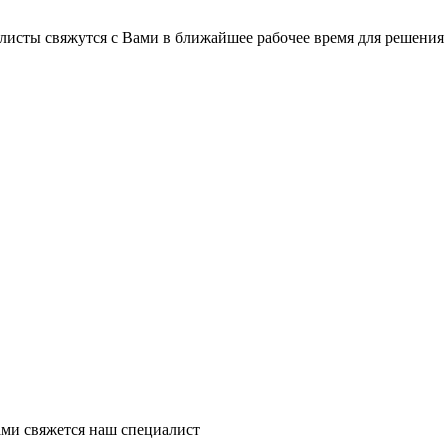
листы свяжутся с Вами в ближайшее рабочее время для решения
ми свяжется наш специалист