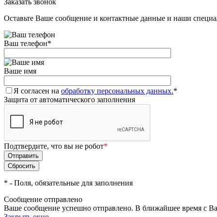
Заказать звонок
Оставьте Ваше сообщение и контактные данные и наши специа
Ваш телефон
*
Ваше имя
Я согласен на
обработку персональных данных.
*
Защита от автоматического заполнения
Подтвердите, что вы не робот
*
*
- Поля, обязательные для заполнения
Сообщение отправлено
Ваше сообщение успешно отправлено. В ближайшее время с Ва
Закрыть окно