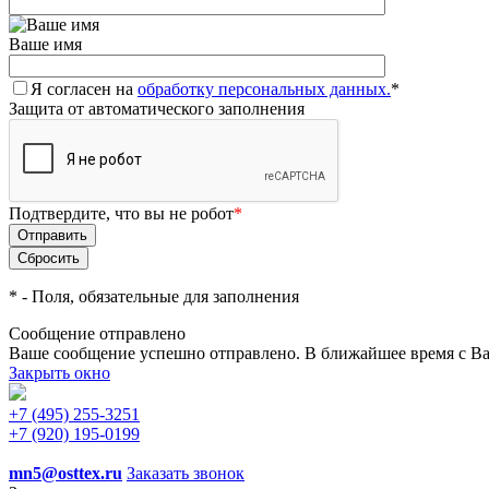
Ваше имя
Я согласен на
обработку персональных данных.
*
Защита от автоматического заполнения
Подтвердите, что вы не робот
*
*
- Поля, обязательные для заполнения
Сообщение отправлено
Ваше сообщение успешно отправлено. В ближайшее время с Ва
Закрыть окно
+7 (495) 255-3251
+7 (920) 195-0199
mn5@osttex.ru
Заказать звонок