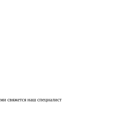
ми свяжется наш специалист