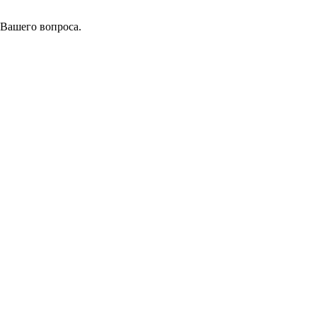
 Вашего вопроса.