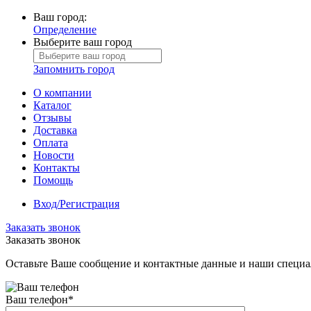
Ваш город:
Определение
Выберите ваш город
Запомнить город
О компании
Каталог
Отзывы
Доставка
Оплата
Новости
Контакты
Помощь
Вход/Регистрация
Заказать звонок
Заказать звонок
Оставьте Ваше сообщение и контактные данные и наши специа
Ваш телефон
*