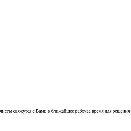
листы свяжутся с Вами в ближайшее рабочее время для решения