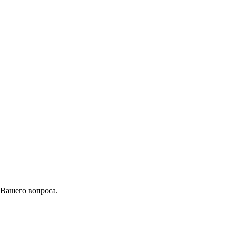
 Вашего вопроса.