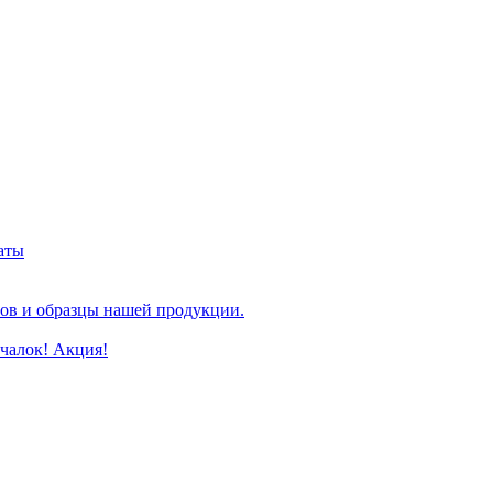
аты
ов и образцы нашей продукции.
чалок! Акция!