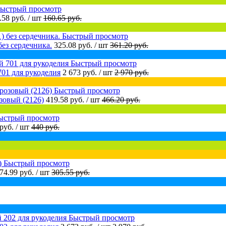
ыстрый просмотр
.58 руб.
/ шт
160.65 руб.
Быстрый просмотр
ез сердечника.
325.08 руб.
/ шт
361.20 руб.
Быстрый просмотр
01 для рукоделия
2 673 руб.
/ шт
2 970 руб.
Быстрый просмотр
зовый (2126)
419.58 руб.
/ шт
466.20 руб.
ыстрый просмотр
 руб.
/ шт
440 руб.
Быстрый просмотр
74.99 руб.
/ шт
305.55 руб.
Быстрый просмотр