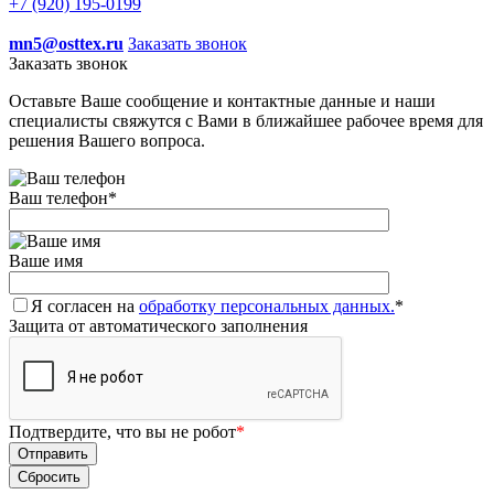
+7 (920) 195-0199
mn5@osttex.ru
Заказать звонок
Заказать звонок
Оставьте Ваше сообщение и контактные данные и наши
специалисты свяжутся с Вами в ближайшее рабочее время для
решения Вашего вопроса.
Ваш телефон
*
Ваше имя
Я согласен на
обработку персональных данных.
*
Защита от автоматического заполнения
Подтвердите, что вы не робот
*