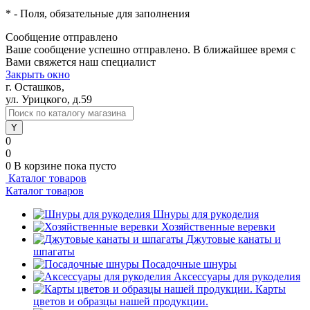
*
- Поля, обязательные для заполнения
Сообщение отправлено
Ваше сообщение успешно отправлено. В ближайшее время с
Вами свяжется наш специалист
Закрыть окно
г. Осташков,
ул. Урицкого, д.59
0
0
0
В корзине
пока пусто
Каталог товаров
Каталог товаров
Шнуры для рукоделия
Хозяйственные веревки
Джутовые канаты и
шпагаты
Посадочные шнуры
Аксессуары для рукоделия
Карты
цветов и образцы нашей продукции.