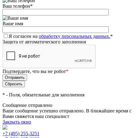
Ваш телефон
*
Ваше имя
Я согласен на
обработку персональных данных.
*
Защита от автоматического заполнения
Подтвердите, что вы не робот
*
*
- Поля, обязательные для заполнения
Сообщение отправлено
Ваше сообщение успешно отправлено. В ближайшее время с
Вами свяжется наш специалист
Закрыть окно
+7 (495) 255-3251