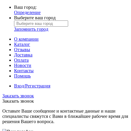
Ваш город:
Определение
Выберите ваш город
Запомнить город
О компании
Каталог
Отзывы
Доставка
Оплата
Новости
Контакты
Помощь
Вход/Регистрация
Заказать звонок
Заказать звонок
Оставьте Ваше сообщение и контактные данные и наши
специалисты свяжутся с Вами в ближайшее рабочее время для
решения Вашего вопроса.