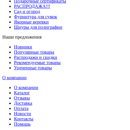
Подарочные сертификаты
РАСПРОДАЖА!!!
Сад и огород
Фурнитура для сумок
Якорные веревки
Шнуры для полиграфии
Наши предложения
Новинки
Популярные товары
Распродажи и скидки
Рекомендуемые товары
Уцененные товары
О компании
О компании
Каталог
Отзывы
Доставка
Оплата
Новости
Контакты
Помощь