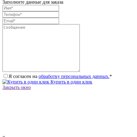
Заполните данные для заказа
Я согласен на
обработку персональных данных.
*
Купить в один клик
Закрыть окно