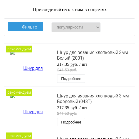
Присоединяйтесь к нам в соцсетях
Фильтр
рекомендуем
Шнур для вязания хлопковый 3мм
Белый (2001)
217.35 руб.
/ шт
241.50 руб.
Подробнее
рекомендуем
Шнур для вязания хлопковый 3 мм
Бордовый (043Т)
217.35 руб.
/ шт
241.50 руб.
Подробнее
рекомендуем