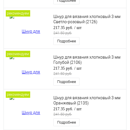
Подробнее
рекомендуем
Шнур для вязания хлопковый 3 мм
Светло-розовый (2126)
217.35 руб.
/ шт
241.50 руб.
Подробнее
рекомендуем
Шнур для вязания хлопковый 3 мм
Голубой (2106)
217.35 руб.
/ шт
241.50 руб.
Подробнее
рекомендуем
Шнур для вязания хлопковый 3 мм
Оранжевый (2135)
217.35 руб.
/ шт
241.50 руб.
Подробнее