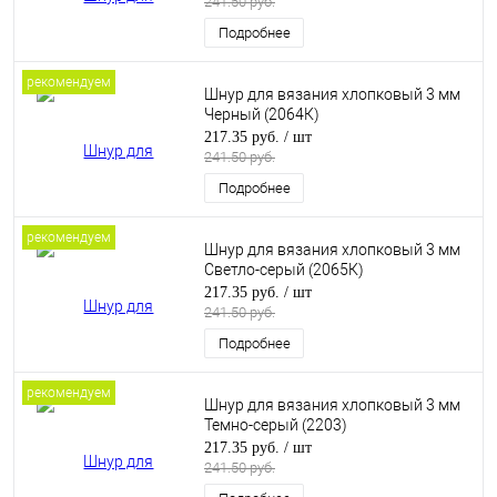
241.50 руб.
Подробнее
рекомендуем
Шнур для вязания хлопковый 3 мм
Черный (2064К)
217.35 руб.
/ шт
241.50 руб.
Подробнее
рекомендуем
Шнур для вязания хлопковый 3 мм
Светло-серый (2065К)
217.35 руб.
/ шт
241.50 руб.
Подробнее
рекомендуем
Шнур для вязания хлопковый 3 мм
Темно-серый (2203)
217.35 руб.
/ шт
241.50 руб.