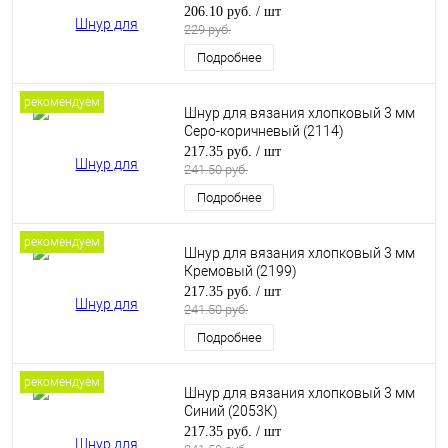
206.10 руб.
/ шт
229 руб.
Подробнее
рекомендуем
Шнур для вязания хлопковый 3 мм
Серо-коричневый (2114)
217.35 руб.
/ шт
241.50 руб.
Подробнее
рекомендуем
Шнур для вязания хлопковый 3 мм
Кремовый (2199)
217.35 руб.
/ шт
241.50 руб.
Подробнее
рекомендуем
Шнур для вязания хлопковый 3 мм
Синий (2053К)
217.35 руб.
/ шт