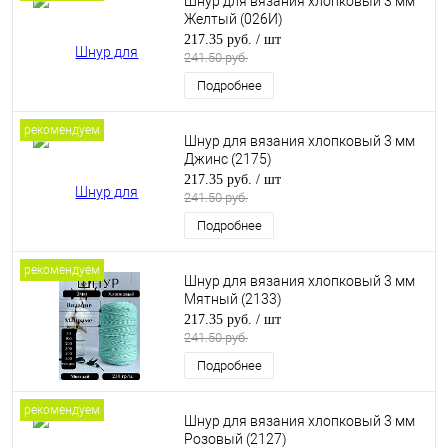
Шнур для вязания хлопковый 3 мм
Желтый (026И)
217.35 руб.
/ шт
241.50 руб.
Подробнее
рекомендуем
Шнур для вязания хлопковый 3 мм
Джинс (2175)
217.35 руб.
/ шт
241.50 руб.
Подробнее
рекомендуем
Шнур для вязания хлопковый 3 мм
Мятный (2133)
217.35 руб.
/ шт
241.50 руб.
Подробнее
рекомендуем
Шнур для вязания хлопковый 3 мм
Розовый (2127)