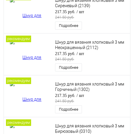
Шнур для вязания хлопковый 3 мм
Сиреневый (2139)
217.35 руб.
/ шт
241.50 руб.
Подробнее
рекомендуем
Шнур для вязания хлопковый 3 мм
Неокрашенный (2112)
217.35 руб.
/ шт
241.50 руб.
Подробнее
рекомендуем
Шнур для вязания хлопковый 3 мм
Горчичный (1302)
217.35 руб.
/ шт
241.50 руб.
Подробнее
рекомендуем
Шнур для вязания хлопковый 3 мм
Бирюзовый (0310)