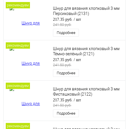
рекомендуем
Шнур для вязания хлопковый 3 мм
Персиковый (2131)
217.35 руб.
/ шт
241.50 руб.
Подробнее
рекомендуем
Шнур для вязания хлопковый 3 мм
Тёмно-зелёный (2121)
217.35 руб.
/ шт
241.50 руб.
Подробнее
рекомендуем
Шнур для вязания хлопковый 3 мм
Фисташковый (2122)
217.35 руб.
/ шт
241.50 руб.
Подробнее
рекомендуем